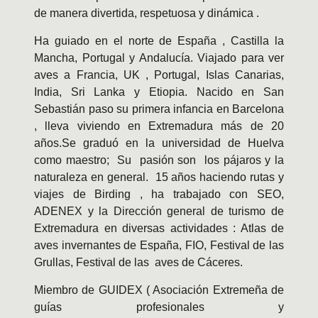
de manera divertida, respetuosa y dinámica .
Ha guiado en el norte de España , Castilla la
Mancha, Portugal y Andalucía. Viajado para ver
aves a Francia, UK , Portugal, Islas Canarias,
India, Sri Lanka y Etiopia. Nacido en San
Sebastián paso su primera infancia en Barcelona
, lleva viviendo en Extremadura más de 20
años.Se graduó en la universidad de Huelva
como maestro; Su pasión son los pájaros y la
naturaleza en general. 15 años haciendo rutas y
viajes de Birding , ha trabajado con SEO,
ADENEX y la Dirección general de turismo de
Extremadura en diversas actividades : Atlas de
aves invernantes de España, FIO, Festival de las
Grullas, Festival de las aves de Cáceres.
Miembro de GUIDEX ( Asociación Extremeña de
guías profesionales y