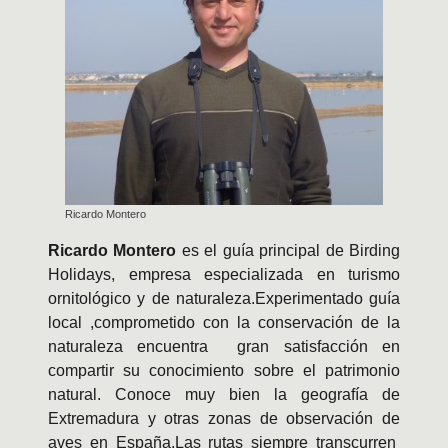
Ricardo Montero
Ricardo Montero
es el guía principal de Birding
Holidays, empresa especializada en turismo
ornitológico y de naturaleza.Experimentado guía
local ,comprometido con la conservación de la
naturaleza encuentra gran satisfacción en
compartir su conocimiento sobre el patrimonio
natural. Conoce muy bien la geografía de
Extremadura y otras zonas de observación de
aves en España.Las rutas siempre transcurren