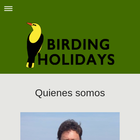
Quienes somos