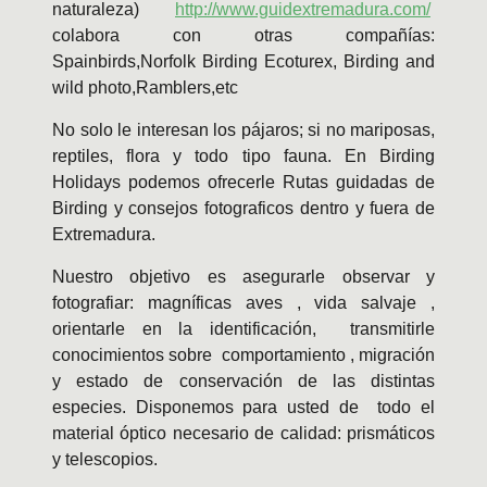
naturaleza)
http://www.guidextremadura.com/
colabora con otras compañías:
Spainbirds,Norfolk Birding Ecoturex, Birding and
wild photo,Ramblers,etc
No solo le interesan los pájaros; si no mariposas,
reptiles, flora y todo tipo fauna. En Birding
Holidays podemos ofrecerle Rutas guidadas de
Birding y consejos fotograficos dentro y fuera de
Extremadura.
Nuestro objetivo es asegurarle observar y
fotografiar: magníficas aves , vida salvaje ,
orientarle en la identificación, transmitirle
conocimientos sobre comportamiento , migración
y estado de conservación de las distintas
especies. Disponemos para usted de todo el
material óptico necesario de calidad: prismáticos
y telescopios.