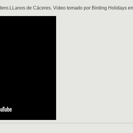
ro.LLanos de Cáceres. Video tomado por Birding Holidays en 