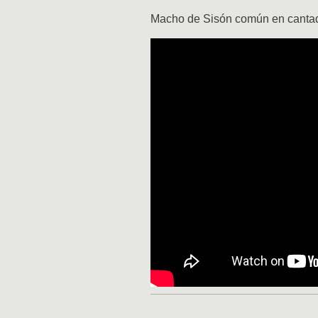
Macho de Sisón común en cantade