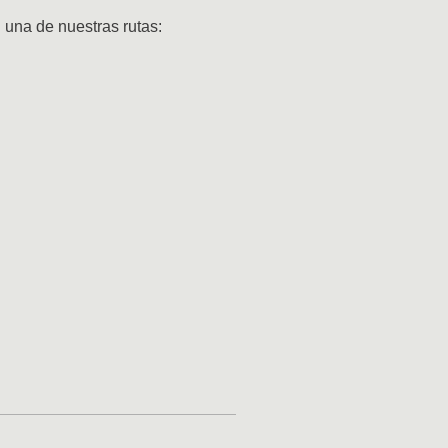
una de nuestras rutas: