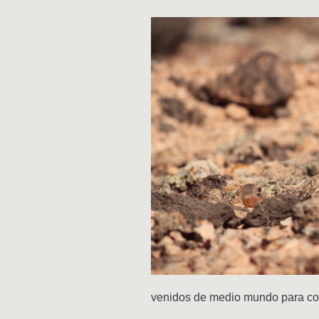
venidos de medio mundo para con